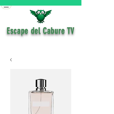
​ Escape del Cabure TV