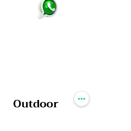
Outdoor