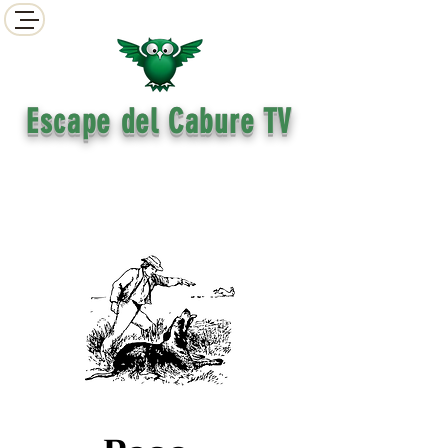
​ Escape del Cabure TV